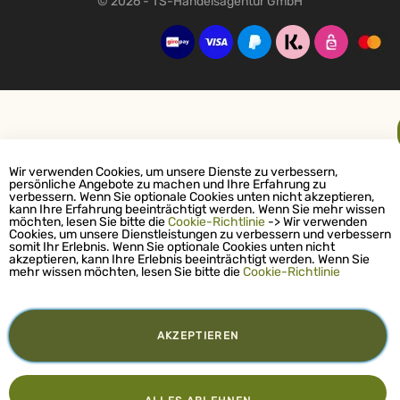
© 2026 - TS-Handelsagentur GmbH
Wir verwenden Cookies, um unsere Dienste zu verbessern,
persönliche Angebote zu machen und Ihre Erfahrung zu
verbessern. Wenn Sie optionale Cookies unten nicht akzeptieren,
kann Ihre Erfahrung beeinträchtigt werden. Wenn Sie mehr wissen
möchten, lesen Sie bitte die
Cookie-Richtlinie
-> Wir verwenden
Cookies, um unsere Dienstleistungen zu verbessern und verbessern
somit Ihr Erlebnis. Wenn Sie optionale Cookies unten nicht
akzeptieren, kann Ihre Erlebnis beeinträchtigt werden. Wenn Sie
mehr wissen möchten, lesen Sie bitte die
Cookie-Richtlinie
AKZEPTIEREN