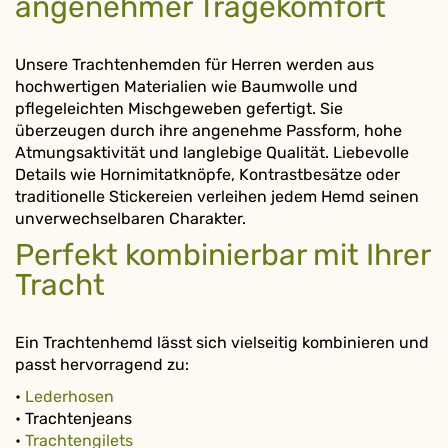
angenehmer Tragekomfort
Unsere Trachtenhemden für Herren werden aus
hochwertigen Materialien wie Baumwolle und
pflegeleichten Mischgeweben gefertigt. Sie
überzeugen durch ihre angenehme Passform, hohe
Atmungsaktivität und langlebige Qualität. Liebevolle
Details wie Hornimitatknöpfe, Kontrastbesätze oder
traditionelle Stickereien verleihen jedem Hemd seinen
unverwechselbaren Charakter.
Perfekt kombinierbar mit Ihrer
Tracht
Ein Trachtenhemd lässt sich vielseitig kombinieren und
passt hervorragend zu:
•
Lederhosen
• Trachtenjeans
•
Trachtengilets