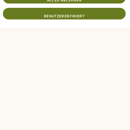
ALLES ABLEHNEN
BENUTZERDEFINIERT