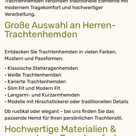
Trachtenhemden verbinden traditionelle Elemente mit
modernem Tragekomfort und hochwertiger
Verarbeitung.
Große Auswahl an Herren-
Trachtenhemden
Entdecken Sie Trachtenhemden in vielen Farben,
Mustern und Passformen:
• Klassische Stehkragenhemden
• Weiße Trachtenhemden
• Karierte Trachtenhemden
• Slim Fit und Modern Fit
• Langarm- und Kurzarmhemden
• Modelle mit Hirschstickerei oder traditionellen Details
Ob rustikal oder elegant – bei uns finden Sie das
passende Hemd für Ihren persönlichen Trachtenstil.
Hochwertige Materialien &