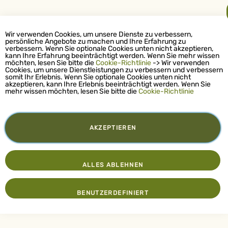
Wir verwenden Cookies, um unsere Dienste zu verbessern,
persönliche Angebote zu machen und Ihre Erfahrung zu
verbessern. Wenn Sie optionale Cookies unten nicht akzeptieren,
kann Ihre Erfahrung beeinträchtigt werden. Wenn Sie mehr wissen
möchten, lesen Sie bitte die
Cookie-Richtlinie
-> Wir verwenden
Cookies, um unsere Dienstleistungen zu verbessern und verbessern
somit Ihr Erlebnis. Wenn Sie optionale Cookies unten nicht
akzeptieren, kann Ihre Erlebnis beeinträchtigt werden. Wenn Sie
mehr wissen möchten, lesen Sie bitte die
Cookie-Richtlinie
AKZEPTIEREN
ALLES ABLEHNEN
BENUTZERDEFINIERT