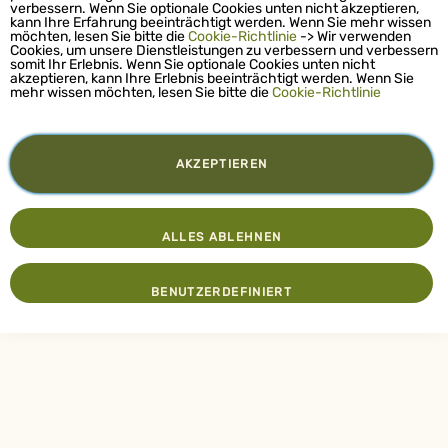
verbessern. Wenn Sie optionale Cookies unten nicht akzeptieren,
kann Ihre Erfahrung beeinträchtigt werden. Wenn Sie mehr wissen
möchten, lesen Sie bitte die
Cookie-Richtlinie
-> Wir verwenden
Cookies, um unsere Dienstleistungen zu verbessern und verbessern
somit Ihr Erlebnis. Wenn Sie optionale Cookies unten nicht
akzeptieren, kann Ihre Erlebnis beeinträchtigt werden. Wenn Sie
mehr wissen möchten, lesen Sie bitte die
Cookie-Richtlinie
AKZEPTIEREN
ALLES ABLEHNEN
BENUTZERDEFINIERT