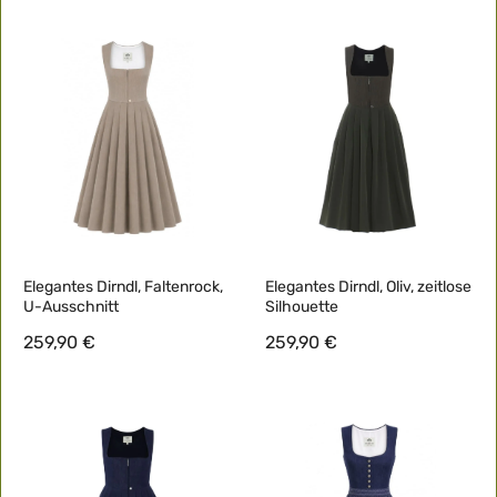
Elegantes Dirndl, Faltenrock,
Elegantes Dirndl, Oliv, zeitlose
U-Ausschnitt
Silhouette
259,90 €
259,90 €