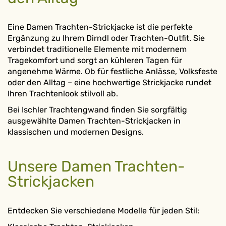
Eine Damen Trachten-Strickjacke ist die perfekte
Ergänzung zu Ihrem Dirndl oder Trachten-Outfit. Sie
verbindet traditionelle Elemente mit modernem
Tragekomfort und sorgt an kühleren Tagen für
angenehme Wärme. Ob für festliche Anlässe, Volksfeste
oder den Alltag – eine hochwertige Strickjacke rundet
Ihren Trachtenlook stilvoll ab.
Bei Ischler Trachtengwand finden Sie sorgfältig
ausgewählte Damen Trachten-Strickjacken in
klassischen und modernen Designs.
Unsere Damen Trachten-
Strickjacken
Entdecken Sie verschiedene Modelle für jeden Stil: