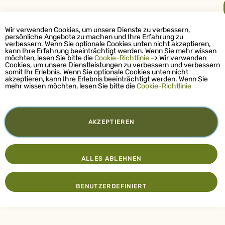
Wir verwenden Cookies, um unsere Dienste zu verbessern,
persönliche Angebote zu machen und Ihre Erfahrung zu
verbessern. Wenn Sie optionale Cookies unten nicht akzeptieren,
kann Ihre Erfahrung beeinträchtigt werden. Wenn Sie mehr wissen
möchten, lesen Sie bitte die
Cookie-Richtlinie
-> Wir verwenden
Cookies, um unsere Dienstleistungen zu verbessern und verbessern
somit Ihr Erlebnis. Wenn Sie optionale Cookies unten nicht
akzeptieren, kann Ihre Erlebnis beeinträchtigt werden. Wenn Sie
mehr wissen möchten, lesen Sie bitte die
Cookie-Richtlinie
AKZEPTIEREN
ALLES ABLEHNEN
BENUTZERDEFINIERT