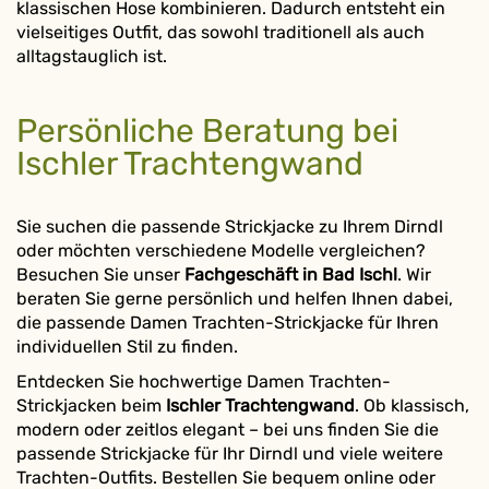
klassischen Hose kombinieren. Dadurch entsteht ein
vielseitiges Outfit, das sowohl traditionell als auch
alltagstauglich ist.
Persönliche Beratung bei
Ischler Trachtengwand
Sie suchen die passende Strickjacke zu Ihrem Dirndl
oder möchten verschiedene Modelle vergleichen?
Besuchen Sie unser
Fachgeschäft in Bad Ischl
. Wir
beraten Sie gerne persönlich und helfen Ihnen dabei,
die passende Damen Trachten-Strickjacke für Ihren
individuellen Stil zu finden.
Entdecken Sie hochwertige Damen Trachten-
Strickjacken beim
Ischler Trachtengwand
. Ob klassisch,
modern oder zeitlos elegant – bei uns finden Sie die
passende Strickjacke für Ihr Dirndl und viele weitere
Trachten-Outfits. Bestellen Sie bequem online oder