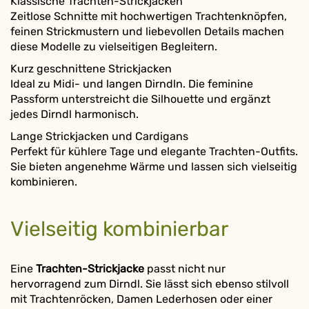
Klassische Trachten-Strickjacken
Zeitlose Schnitte mit hochwertigen Trachtenknöpfen,
feinen Strickmustern und liebevollen Details machen
diese Modelle zu vielseitigen Begleitern.
Kurz geschnittene Strickjacken
Ideal zu Midi- und langen Dirndln. Die feminine
Passform unterstreicht die Silhouette und ergänzt
jedes Dirndl harmonisch.
Lange Strickjacken und Cardigans
Perfekt für kühlere Tage und elegante Trachten-Outfits.
Sie bieten angenehme Wärme und lassen sich vielseitig
kombinieren.
Vielseitig kombinierbar
Eine
Trachten-Strickjacke
passt nicht nur
hervorragend zum Dirndl. Sie lässt sich ebenso stilvoll
mit Trachtenröcken, Damen Lederhosen oder einer