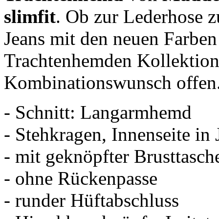
slimfit
. Ob zur Lederhose 
Jeans mit den neuen Farben 
Trachtenhemden Kollektion 
Kombinationswunsch offen
- Schnitt: Langarmhemd
- Stehkragen, Innenseite in
- mit geknöpfter Brusttasc
- ohne Rückenpasse
- runder Hüftabschluss