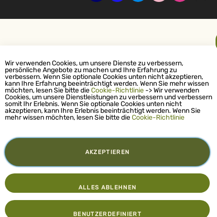
Wir verwenden Cookies, um unsere Dienste zu verbessern,
persönliche Angebote zu machen und Ihre Erfahrung zu
verbessern. Wenn Sie optionale Cookies unten nicht akzeptieren,
kann Ihre Erfahrung beeinträchtigt werden. Wenn Sie mehr wissen
möchten, lesen Sie bitte die
Cookie-Richtlinie
-> Wir verwenden
Cookies, um unsere Dienstleistungen zu verbessern und verbessern
somit Ihr Erlebnis. Wenn Sie optionale Cookies unten nicht
akzeptieren, kann Ihre Erlebnis beeinträchtigt werden. Wenn Sie
mehr wissen möchten, lesen Sie bitte die
Cookie-Richtlinie
AKZEPTIEREN
ALLES ABLEHNEN
BENUTZERDEFINIERT