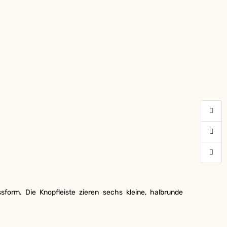
sform. Die Knopfleiste zieren sechs kleine, halbrunde