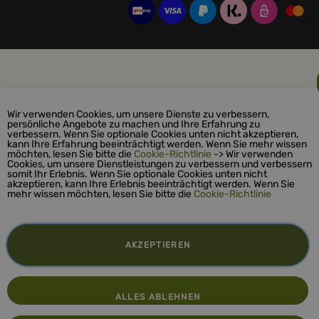
Wir verwenden Cookies, um unsere Dienste zu verbessern,
persönliche Angebote zu machen und Ihre Erfahrung zu
verbessern. Wenn Sie optionale Cookies unten nicht akzeptieren,
kann Ihre Erfahrung beeinträchtigt werden. Wenn Sie mehr wissen
möchten, lesen Sie bitte die
Cookie-Richtlinie
-> Wir verwenden
Cookies, um unsere Dienstleistungen zu verbessern und verbessern
somit Ihr Erlebnis. Wenn Sie optionale Cookies unten nicht
akzeptieren, kann Ihre Erlebnis beeinträchtigt werden. Wenn Sie
mehr wissen möchten, lesen Sie bitte die
Cookie-Richtlinie
AKZEPTIEREN
ALLES ABLEHNEN