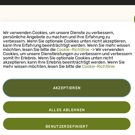
Wir verwenden Cookies, um unsere Dienste zu verbessern,
persönliche Angebote zu machen und Ihre Erfahrung zu
verbessern. Wenn Sie optionale Cookies unten nicht akzeptieren,
kann Ihre Erfahrung beeinträchtigt werden. Wenn Sie mehr wissen
möchten, lesen Sie bitte die
Cookie-Richtlinie
-> Wir verwenden
Cookies, um unsere Dienstleistungen zu verbessern und verbessern
somit Ihr Erlebnis. Wenn Sie optionale Cookies unten nicht
akzeptieren, kann Ihre Erlebnis beeinträchtigt werden. Wenn Sie
mehr wissen möchten, lesen Sie bitte die
Cookie-Richtlinie
AKZEPTIEREN
ALLES ABLEHNEN
BENUTZERDEFINIERT