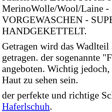
MerinoWolle/Wool/Laine -
VORGEWASCHEN - SUPER
HANDGEKETTELT.
Getragen wird das Wadlteil 
getragen. der sogenannte "F
angeboten. Wichtig jedoch
Haut zu sehen sein.
der perfekte und richtige Sc
Haferlschuh
.