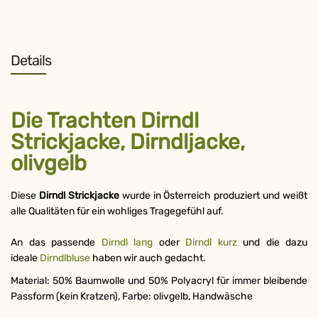
Details
Die Trachten Dirndl
Strickjacke, Dirndljacke,
olivgelb
Diese
Dirndl Strickjacke
wurde in Österreich produziert und weißt
alle Qualitäten für ein wohliges Tragegefühl auf.
An das passende
Dirndl lang
oder
Dirndl kurz
und die dazu
ideale
Dirndlbluse
haben wir auch gedacht.
Material: 50% Baumwolle und 50% Polyacryl für immer bleibende
Passform (kein Kratzen), Farbe: olivgelb, Handwäsche