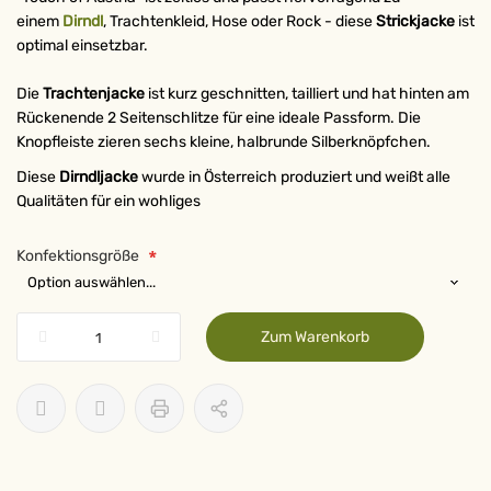
einem
Dirndl
, Trachtenkleid, Hose oder Rock - diese
Strickjacke
ist
optimal einsetzbar.
Die
Trachtenjacke
ist kurz geschnitten, tailliert und hat hinten am
Rückenende 2 Seitenschlitze für eine ideale Passform. Die
Knopfleiste zieren sechs kleine, halbrunde Silberknöpfchen.
Diese
Dirndljacke
wurde in Österreich produziert und weißt alle
Qualitäten für ein wohliges
Konfektionsgröße
Zum Warenkorb