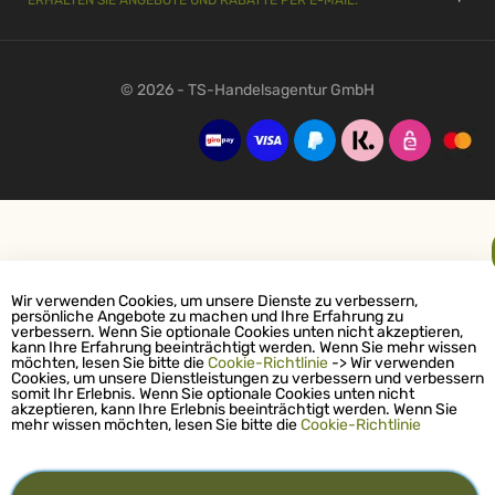
ERHALTEN SIE ANGEBOTE UND RABATTE PER E-MAIL:
© 2026 - TS-Handelsagentur GmbH
Wir verwenden Cookies, um unsere Dienste zu verbessern,
persönliche Angebote zu machen und Ihre Erfahrung zu
verbessern. Wenn Sie optionale Cookies unten nicht akzeptieren,
kann Ihre Erfahrung beeinträchtigt werden. Wenn Sie mehr wissen
möchten, lesen Sie bitte die
Cookie-Richtlinie
-> Wir verwenden
Cookies, um unsere Dienstleistungen zu verbessern und verbessern
somit Ihr Erlebnis. Wenn Sie optionale Cookies unten nicht
akzeptieren, kann Ihre Erlebnis beeinträchtigt werden. Wenn Sie
mehr wissen möchten, lesen Sie bitte die
Cookie-Richtlinie