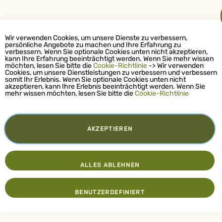
Wir verwenden Cookies, um unsere Dienste zu verbessern,
persönliche Angebote zu machen und Ihre Erfahrung zu
verbessern. Wenn Sie optionale Cookies unten nicht akzeptieren,
kann Ihre Erfahrung beeinträchtigt werden. Wenn Sie mehr wissen
möchten, lesen Sie bitte die
Cookie-Richtlinie
-> Wir verwenden
Cookies, um unsere Dienstleistungen zu verbessern und verbessern
somit Ihr Erlebnis. Wenn Sie optionale Cookies unten nicht
akzeptieren, kann Ihre Erlebnis beeinträchtigt werden. Wenn Sie
mehr wissen möchten, lesen Sie bitte die
Cookie-Richtlinie
AKZEPTIEREN
ALLES ABLEHNEN
BENUTZERDEFINIERT