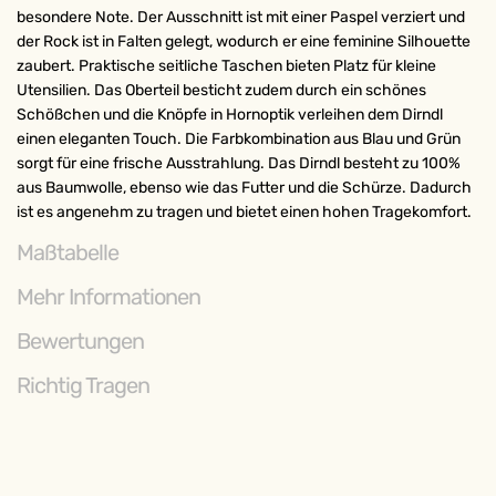
besondere Note. Der Ausschnitt ist mit einer Paspel verziert und
der Rock ist in Falten gelegt, wodurch er eine feminine Silhouette
zaubert. Praktische seitliche Taschen bieten Platz für kleine
Utensilien. Das Oberteil besticht zudem durch ein schönes
Schößchen und die Knöpfe in Hornoptik verleihen dem Dirndl
einen eleganten Touch. Die Farbkombination aus Blau und Grün
sorgt für eine frische Ausstrahlung. Das Dirndl besteht zu 100%
aus Baumwolle, ebenso wie das Futter und die Schürze. Dadurch
ist es angenehm zu tragen und bietet einen hohen Tragekomfort.
Maßtabelle
Mehr Informationen
Bewertungen
Richtig Tragen