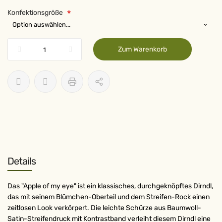
Konfektionsgröße
Zum Warenkorb
Details
Das "Apple of my eye" ist ein klassisches, durchgeknöpftes Dirndl,
das mit seinem Blümchen-Oberteil und dem Streifen-Rock einen
zeitlosen Look verkörpert. Die leichte Schürze aus Baumwoll-
Satin-Streifendruck mit Kontrastband verleiht diesem Dirndl eine