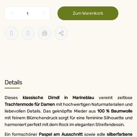
Zum Warenkorb
Details
Dieses
klassische Dirndl in Marineblau
vereint zeitlose
Trachtenmode für Damen
mit hochwertigen Naturmaterialien und
liebevollen Details. Das geknöpfte Mieder aus
100 % Baumwolle
mit feinem Blümchendruck sorgt für eine feminine Silhouette und
harmoniert perfekt mit dem Rock im eleganten Streifendessin.
Ein formschöner
Paspel am Ausschnitt
sowie edle
silberfarbene