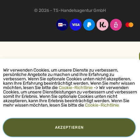
© 2026 - TS-Handelsagentur GmbH
Wir verwenden Cookies, um unsere Dienste zu verbessern,
persönliche Angebote zu machen und Ihre Erfahrung zu
verbessern. Wenn Sie optionale Cookies unten nicht akzeptieren,
kann Ihre Erfahrung beeinträchtigt werden. Wenn Sie mehr wissen
möchten, lesen Sie bitte die
Cookie-Richtlinie
-> Wir verwenden
Cookies, um unsere Dienstleistungen zu verbessern und verbessern
somit Ihr Erlebnis. Wenn Sie optionale Cookies unten nicht
akzeptieren, kann Ihre Erlebnis beeinträchtigt werden. Wenn Sie
mehr wissen möchten, lesen Sie bitte die
Cookie-Richtlinie
AKZEPTIEREN