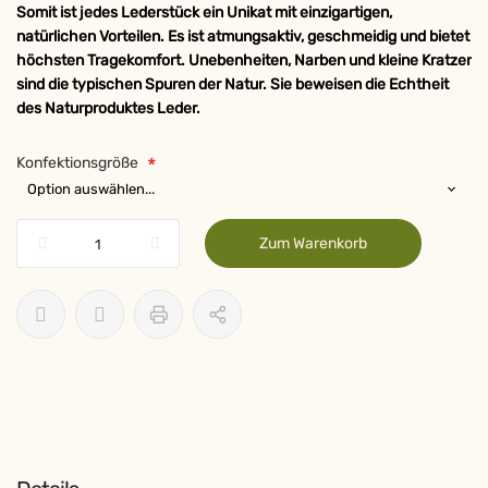
Somit ist jedes Lederstück ein Unikat mit einzigartigen,
natürlichen Vorteilen. Es ist atmungsaktiv, geschmeidig und bietet
höchsten Tragekomfort. Unebenheiten, Narben und kleine Kratzer
sind die typischen Spuren der Natur. Sie beweisen die Echtheit
des Naturproduktes Leder.
Konfektionsgröße
Zum Warenkorb