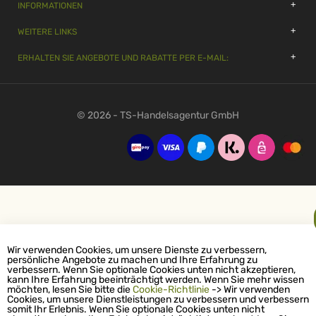
INFORMATIONEN
WEITERE LINKS
ERHALTEN SIE ANGEBOTE UND RABATTE PER E-MAIL:
© 2026 - TS-Handelsagentur GmbH
Wir verwenden Cookies, um unsere Dienste zu verbessern,
persönliche Angebote zu machen und Ihre Erfahrung zu
verbessern. Wenn Sie optionale Cookies unten nicht akzeptieren,
kann Ihre Erfahrung beeinträchtigt werden. Wenn Sie mehr wissen
möchten, lesen Sie bitte die
Cookie-Richtlinie
-> Wir verwenden
Cookies, um unsere Dienstleistungen zu verbessern und verbessern
somit Ihr Erlebnis. Wenn Sie optionale Cookies unten nicht