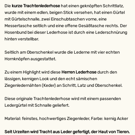
Die
kurze
Trachtenlederhose
hat einen geknöpften Schrittlatz,
wurde mit einem edlen, beigen Stick versehen, hat einen Gürtel
mit Gürtelschnalle, zwei Einschubtaschen vorne, eine
Messertasche seitlich und eine offene Gesäßtasche rechts. Der
Hosenbund bei dieser Lederhose ist durch eine Lederschnürung
hinten verstellbar.
Seitlich am Oberschenkel wurde die Lederne mit vier echten
Hornknöpfen ausgestattet.
Zu einem Highlight wird diese
Herren Lederhose
durch den
lässigen, kernigen Look und den echt sämischen
Ziegenledernähten (Keder) an Schritt, Latz und Oberschenkel.
Diese originale Trachtenlederhose wird mit einem passenden
Ledergürtel mit Schnalle geliefert.
Material: feinstes, hochwertiges Ziegenleder, Farbe: kernig Acker
Seit Urzeiten wird Tracht aus Leder gefertigt, der Haut von Tieren.