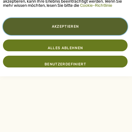
akzeptieren, kann Ihre Erlebnis beeinträchtigt werden. Wenn Sie
mehr wissen möchten, lesen Sie bitte die
Cookie-Richtlinie
AKZEPTIEREN
ALLES ABLEHNEN
BENUTZERDEFINIERT