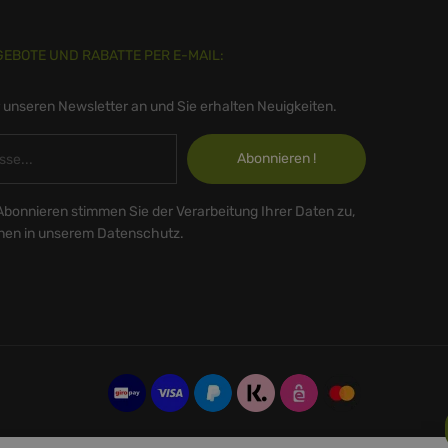
GEBOTE UND RABATTE PER E-MAIL:
r unseren Newsletter an und Sie erhalten Neuigkeiten.
Abonnieren !
Abonnieren stimmen Sie der Verarbeitung Ihrer Daten zu,
onen in unserem Datenschutz.