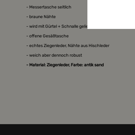
- Messertasche seitlich
- braune Nähte
- wird mit Gürtel + Schnalle geliefert
- offene Gesäßtasche
- echtes Ziegenleder, Nähte aus Hischleder
- weich aber dennoch robust
- Material: Ziegenleder, Farbe: antik sand