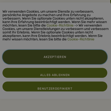
Wir verwenden Cookies, um unsere Dienste zu verbessern,
persönliche Angebote zu machen und Ihre Erfahrung zu
verbessern. Wenn Sie optionale Cookies unten nicht akzeptieren,
kann Ihre Erfahrung beeinträchtigt werden. Wenn Sie mehr wissen
möchten, lesen Sie bitte die
Cookie-Richtlinie
-> Wir verwenden
Cookies, um unsere Dienstleistungen zu verbessern und verbessern
somit Ihr Erlebnis. Wenn Sie optionale Cookies unten nicht
akzeptieren, kann Ihre Erlebnis beeinträchtigt werden. Wenn Sie
mehr wissen möchten, lesen Sie bitte die
Cookie-Richtlinie
AKZEPTIEREN
ALLES ABLEHNEN
BENUTZERDEFINIERT