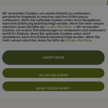
Wir verwenden Cookies, um unsere Dienste zu verbessern,
persönliche Angebote zu machen und Ihre Erfahrung zu
verbessern. Wenn Sie optionale Cookies unten nicht akzeptieren,
kann Ihre Erfahrung beeinträchtigt werden. Wenn Sie mehr wissen
möchten, lesen Sie bitte die
Cookie-Richtlinie
-> Wir verwenden
Cookies, um unsere Dienstleistungen zu verbessern und verbessern
somit Ihr Erlebnis. Wenn Sie optionale Cookies unten nicht
akzeptieren, kann Ihre Erlebnis beeinträchtigt werden. Wenn Sie
mehr wissen möchten, lesen Sie bitte die
Cookie-Richtlinie
AKZEPTIEREN
ALLES ABLEHNEN
BENUTZERDEFINIERT