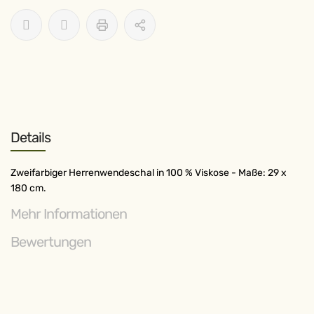
Details
Zweifarbiger Herrenwendeschal in 100 % Viskose - Maße: 29 x
180 cm.
Mehr Informationen
Bewertungen