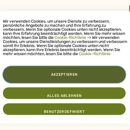
Wir verwenden Cookies, um unsere Dienste zu verbessern,
persönliche Angebote zu machen und Ihre Erfahrung zu
verbessern. Wenn Sie optionale Cookies unten nicht akzeptieren,
kann Ihre Erfahrung beeinträchtigt werden. Wenn Sie mehr wissen
möchten, lesen Sie bitte die
Cookie-Richtlinie
-> Wir verwenden
Cookies, um unsere Dienstleistungen zu verbessern und verbessern
somit Ihr Erlebnis. Wenn Sie optionale Cookies unten nicht
akzeptieren, kann Ihre Erlebnis beeinträchtigt werden. Wenn Sie
mehr wissen möchten, lesen Sie bitte die
Cookie-Richtlinie
AKZEPTIEREN
ALLES ABLEHNEN
BENUTZERDEFINIERT