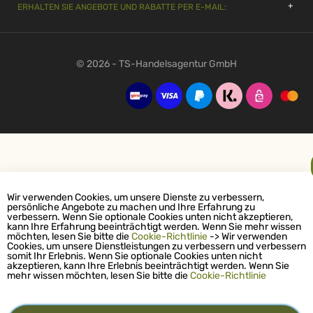
ERHALTEN SIE ANGEBOTE UND RABATTE PER E-MAIL:
© 2026 - TS-Handelsagentur GmbH
Wir verwenden Cookies, um unsere Dienste zu verbessern,
persönliche Angebote zu machen und Ihre Erfahrung zu
verbessern. Wenn Sie optionale Cookies unten nicht akzeptieren,
kann Ihre Erfahrung beeinträchtigt werden. Wenn Sie mehr wissen
möchten, lesen Sie bitte die
Cookie-Richtlinie
-> Wir verwenden
Cookies, um unsere Dienstleistungen zu verbessern und verbessern
somit Ihr Erlebnis. Wenn Sie optionale Cookies unten nicht
akzeptieren, kann Ihre Erlebnis beeinträchtigt werden. Wenn Sie
mehr wissen möchten, lesen Sie bitte die
Cookie-Richtlinie