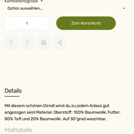
Konfektionsgröße
Zum Warenkorb
Details
Mit diesem schönen Dirndl wirst du zu jedem Anlass gut
angezogen sein! Material: Oberstoff: 100% Baumwolle, Futter:
80% Taft und 20% Baumwolle. Auf 30°grad waschbar.
Maßtabelle