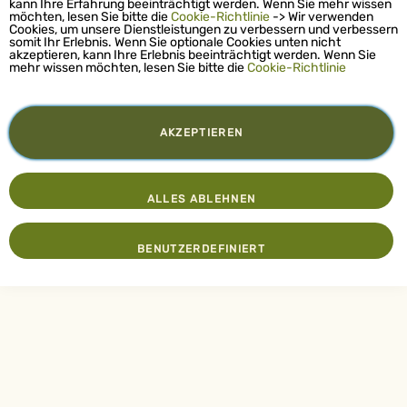
kann Ihre Erfahrung beeinträchtigt werden. Wenn Sie mehr wissen
möchten, lesen Sie bitte die
Cookie-Richtlinie
-> Wir verwenden
Cookies, um unsere Dienstleistungen zu verbessern und verbessern
somit Ihr Erlebnis. Wenn Sie optionale Cookies unten nicht
akzeptieren, kann Ihre Erlebnis beeinträchtigt werden. Wenn Sie
mehr wissen möchten, lesen Sie bitte die
Cookie-Richtlinie
AKZEPTIEREN
ALLES ABLEHNEN
BENUTZERDEFINIERT