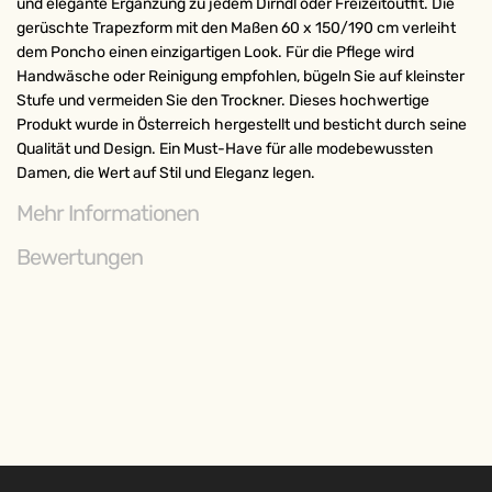
und elegante Ergänzung zu jedem Dirndl oder Freizeitoutfit. Die
gerüschte Trapezform mit den Maßen 60 x 150/190 cm verleiht
dem Poncho einen einzigartigen Look. Für die Pflege wird
Handwäsche oder Reinigung empfohlen, bügeln Sie auf kleinster
Stufe und vermeiden Sie den Trockner. Dieses hochwertige
Produkt wurde in Österreich hergestellt und besticht durch seine
Qualität und Design. Ein Must-Have für alle modebewussten
Damen, die Wert auf Stil und Eleganz legen.
Mehr Informationen
Bewertungen