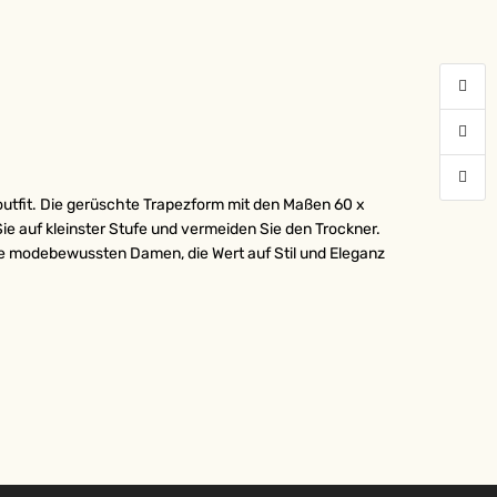
outfit. Die gerüschte Trapezform mit den Maßen 60 x
e auf kleinster Stufe und vermeiden Sie den Trockner.
lle modebewussten Damen, die Wert auf Stil und Eleganz