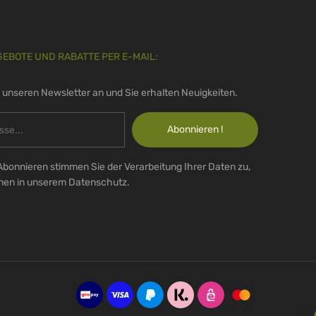
GEBOTE UND RABATTE PER E-MAIL:
r unseren Newsletter an und Sie erhalten Neuigkeiten.
Abonnieren !
Abonnieren stimmen Sie der Verarbeitung Ihrer Daten zu,
onen in unserem Datenschutz.