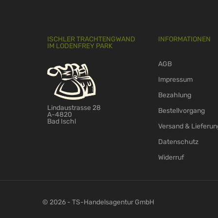
ISCHLER TRACHTENGWAND
INFORMATIONEN
IM LODENFREY PARK
AGB
Impressum
Bezahlung
Lindaustrasse 28
Bestellvorgang
A-4820
Bad Ischl
Versand & Lieferun
Datenschutz
Widerruf
© 2026 - TS-Handelsagentur GmbH