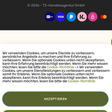
© 2026 - TS-Handelsagentur GmbH
Wir verwenden Cookies, um unsere Dienste zu verbessern,
persönliche Angebote zu machen und Ihre Erfahrung zu
verbessern. Wenn Sie optionale Cookies unten nicht akzeptieren,
kann Ihre Erfahrung beeinträchtigt werden. Wenn Sie mehr wissen
möchten, lesen Sie bitte die
Cookie-Richtlinie
-> Wir verwenden
Cookies, um unsere Dienstleistungen zu verbessern und verbessern
somit Ihr Erlebnis. Wenn Sie optionale Cookies unten nicht
akzeptieren, kann Ihre Erlebnis beeinträchtigt werden. Wenn Sie
mehr wissen möchten, lesen Sie bitte die
Cookie-Richtlinie
AKZEPTIEREN