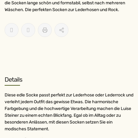
die Socken lange schön und formstabil, selbst nach mehreren
Wäschen. Die perfekten Socken zur Lederhosen und Rock.
Details
Diese edle Socke passt perfekt zur Lederhose oder Lederrock und
verleiht jedem Outfit das gewisse Etwas. Die harmonische
Farbgebung und die hochwertige Verarbeitung machen die Luise
Steiner zu einem echten Blickfang. Egal ob im Alltag oder zu
besonderen Anlässen, mit diesen Socken setzen Sie ein
modisches Statement.