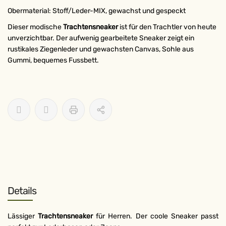
Obermaterial: Stoff/Leder-MIX, gewachst und gespeckt
Dieser modische
Trachtensneaker
ist für den Trachtler von heute
unverzichtbar. Der aufwenig gearbeitete Sneaker zeigt ein
rustikales Ziegenleder und gewachsten Canvas, Sohle aus
Gummi, bequemes Fussbett.
Details
Lässiger
Trachtensneaker
für Herren. Der coole Sneaker passt