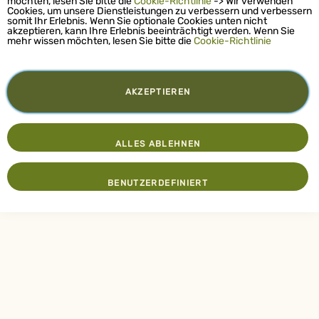
möchten, lesen Sie bitte die
Cookie-Richtlinie
-> Wir verwenden
Cookies, um unsere Dienstleistungen zu verbessern und verbessern
somit Ihr Erlebnis. Wenn Sie optionale Cookies unten nicht
akzeptieren, kann Ihre Erlebnis beeinträchtigt werden. Wenn Sie
mehr wissen möchten, lesen Sie bitte die
Cookie-Richtlinie
AKZEPTIEREN
ALLES ABLEHNEN
BENUTZERDEFINIERT