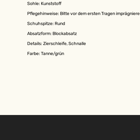
Sohle: Kunststoff
Pflegehinweise: Bitte vor dem ersten Tragen imprägnier
Schuhspitze: Rund
Absatzform: Blockabsatz
Details: Zierschleife, Schnalle
Farbe: Tanne/grün