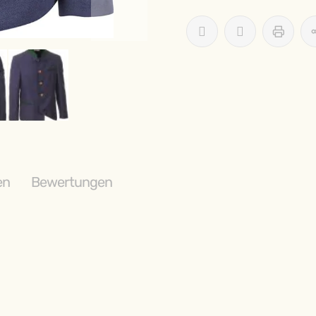
en
Bewertungen