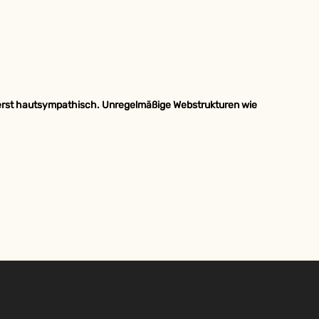
ßerst hautsympathisch. Unregelmäßige Webstrukturen wie