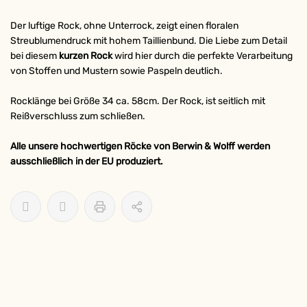
Der luftige Rock, ohne Unterrock, zeigt einen floralen
Streublumendruck mit hohem Taillienbund. Die Liebe zum Detail
bei diesem
kurzen Rock
wird hier durch die perfekte Verarbeitung
von Stoffen und Mustern sowie Paspeln deutlich.
Rocklänge bei Größe 34 ca. 58cm. Der Rock, ist seitlich mit
Reißverschluss zum schließen.
Alle unsere hochwertigen Röcke von Berwin & Wolff werden
ausschließlich in der EU produziert.