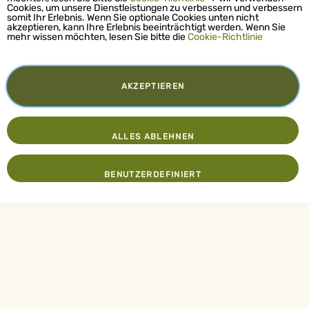
Cookies, um unsere Dienstleistungen zu verbessern und verbessern
somit Ihr Erlebnis. Wenn Sie optionale Cookies unten nicht
akzeptieren, kann Ihre Erlebnis beeinträchtigt werden. Wenn Sie
mehr wissen möchten, lesen Sie bitte die
Cookie-Richtlinie
AKZEPTIEREN
ALLES ABLEHNEN
BENUTZERDEFINIERT