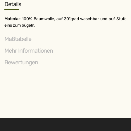
Details
Material:
100% Baumwolle, auf 30°grad waschbar und auf Stufe
eins zum bügeln.
Maßtabelle
Mehr Informationen
Bewertungen