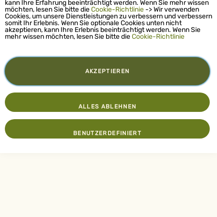
kann Ihre Erfahrung beeinträchtigt werden. Wenn Sie mehr wissen
möchten, lesen Sie bitte die
Cookie-Richtlinie
-> Wir verwenden
Cookies, um unsere Dienstleistungen zu verbessern und verbessern
somit Ihr Erlebnis. Wenn Sie optionale Cookies unten nicht
akzeptieren, kann Ihre Erlebnis beeinträchtigt werden. Wenn Sie
mehr wissen möchten, lesen Sie bitte die
Cookie-Richtlinie
AKZEPTIEREN
ALLES ABLEHNEN
BENUTZERDEFINIERT