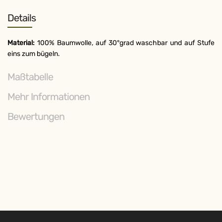
Details
Material:
100% Baumwolle, auf 30°grad waschbar und auf Stufe
eins zum bügeln.
Maßtabelle
Mehr Informationen
Bewertungen