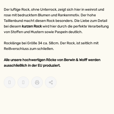
Der luftige Rock, ohne Unterrock, zeigt sich hier in weinrot und
rose mit bedrucktem Blumen und Rankenmotiv. Der hohe
Taillienbund macht diesen Rock besonders. Die Liebe zum Detail
bei diesem
kurzen Rock
wird hier durch die perfekte Verarbeitung
von Stoffen und Mustern sowie Paspeln deutlich.
Rocklänge bei Größe 34 ca. 58cm. Der Rock, ist seitlich mit
Reißverschluss zum schließen.
Alle unsere hochwertigen Röcke von Berwin & Wolff werden
ausschließlich in der EU produziert.