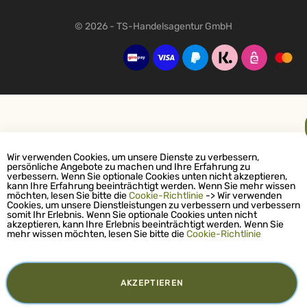
© 2026 - TS-Handelsagentur GmbH
Wir verwenden Cookies, um unsere Dienste zu verbessern,
persönliche Angebote zu machen und Ihre Erfahrung zu
verbessern. Wenn Sie optionale Cookies unten nicht akzeptieren,
kann Ihre Erfahrung beeinträchtigt werden. Wenn Sie mehr wissen
möchten, lesen Sie bitte die
Cookie-Richtlinie
-> Wir verwenden
Cookies, um unsere Dienstleistungen zu verbessern und verbessern
somit Ihr Erlebnis. Wenn Sie optionale Cookies unten nicht
akzeptieren, kann Ihre Erlebnis beeinträchtigt werden. Wenn Sie
mehr wissen möchten, lesen Sie bitte die
Cookie-Richtlinie
AKZEPTIEREN