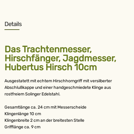
Details
Das Trachtenmesser,
Hirschfänger, Jagdmesser,
Hubertus Hirsch 10cm
Ausgestatett mit echtem Hirschhorngriff mit versilberter
Abschlußkappe und einer handgeschmiedete Klinge aus
rostfreiem Solinger Edelstahl.
Gesamtlänge ca. 24 cm mit Messerscheide
Klingenlänge 10 cm
Klingenbreite 2 cm an der breitesten Stelle
Grifflänge ca. 9 cm