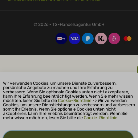
© 2026 - TS-Handelsagentur GmbH
Wir verwenden Cookies, um unsere Dienste zu verbessern,
persönliche Angebote zu machen und Ihre Erfahrung zu
verbessern. Wenn Sie optionale Cookies unten nicht akzeptieren,
kann Ihre Erfahrung beeinträchtigt werden. Wenn Sie mehr wissen
möchten, lesen Sie bitte die
Cookie-Richtlinie
-> Wir verwenden
Cookies, um unsere Dienstleistungen zu verbessern und verbessern
somit Ihr Erlebnis. Wenn Sie optionale Cookies unten nicht
akzeptieren, kann Ihre Erlebnis beeinträchtigt werden. Wenn Sie
mehr wissen möchten, lesen Sie bitte die
Cookie-Richtlinie