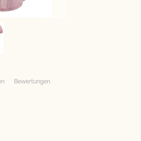
en
Bewertungen