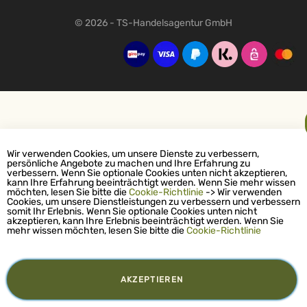
© 2026 - TS-Handelsagentur GmbH
Wir verwenden Cookies, um unsere Dienste zu verbessern,
persönliche Angebote zu machen und Ihre Erfahrung zu
verbessern. Wenn Sie optionale Cookies unten nicht akzeptieren,
kann Ihre Erfahrung beeinträchtigt werden. Wenn Sie mehr wissen
möchten, lesen Sie bitte die
Cookie-Richtlinie
-> Wir verwenden
Cookies, um unsere Dienstleistungen zu verbessern und verbessern
somit Ihr Erlebnis. Wenn Sie optionale Cookies unten nicht
akzeptieren, kann Ihre Erlebnis beeinträchtigt werden. Wenn Sie
mehr wissen möchten, lesen Sie bitte die
Cookie-Richtlinie
AKZEPTIEREN