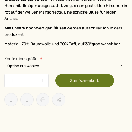
Hornimitatknöpfn ausgestattet, zeigt einen gestickten Hirschen in
rot auf der weißen Manschette. Eine schicke Bluse für jeden
Anlass.
Alle unsere hochwertigen
Blusen
werden ausschließlich in der EU
produziert
Material: 70% Baumwolle und 30% Taft, auf 30°grad waschbar
Konfektionsgröße
Zum Warenkorb