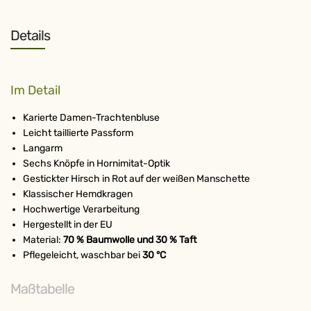
Details
Im Detail
Karierte Damen-Trachtenbluse
Leicht taillierte Passform
Langarm
Sechs Knöpfe in Hornimitat-Optik
Gestickter Hirsch in Rot auf der weißen Manschette
Klassischer Hemdkragen
Hochwertige Verarbeitung
Hergestellt in der EU
Material:
70 % Baumwolle und 30 % Taft
Pflegeleicht, waschbar bei
30 °C
Maßtabelle