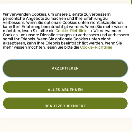
Wir verwenden Cookies, um unsere Dienste zu verbessern,
persönliche Angebote zu machen und Ihre Erfahrung zu
verbessern. Wenn Sie optionale Cookies unten nicht akzeptieren,
kann Ihre Erfahrung beeinträchtigt werden. Wenn Sie mehr wissen
möchten, lesen Sie bitte die
Cookie-Richtlinie
-> Wir verwenden
Cookies, um unsere Dienstleistungen zu verbessern und verbessern
somit Ihr Erlebnis. Wenn Sie optionale Cookies unten nicht
akzeptieren, kann Ihre Erlebnis beeinträchtigt werden. Wenn Sie
mehr wissen möchten, lesen Sie bitte die
Cookie-Richtlinie
AKZEPTIEREN
ALLES ABLEHNEN
BENUTZERDEFINIERT