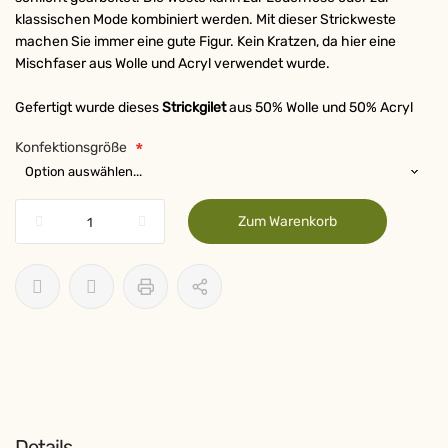
klassischen Mode kombiniert werden. Mit dieser Strickweste
machen Sie immer eine gute Figur. Kein Kratzen, da hier eine
Mischfaser aus Wolle und Acryl verwendet wurde.
Gefertigt wurde dieses
Strickgilet
aus 50% Wolle und 50% Acryl
Konfektionsgröße
Zum Warenkorb
Details