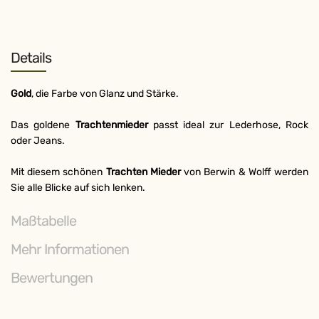
Details
Gold
, die Farbe von Glanz und Stärke.
Das goldene
Trachtenmieder
passt ideal zur Lederhose, Rock
oder Jeans.
Mit diesem schönen
Trachten Mieder
von Berwin & Wolff werden
Sie alle Blicke auf sich lenken.
Maßtabelle
Mehr Informationen
Bewertungen