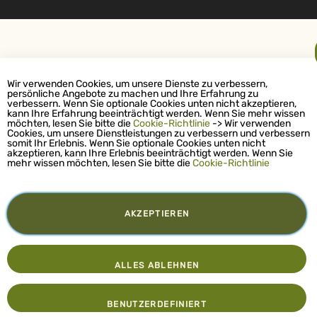
Wir verwenden Cookies, um unsere Dienste zu verbessern,
persönliche Angebote zu machen und Ihre Erfahrung zu
verbessern. Wenn Sie optionale Cookies unten nicht akzeptieren,
kann Ihre Erfahrung beeinträchtigt werden. Wenn Sie mehr wissen
möchten, lesen Sie bitte die
Cookie-Richtlinie
-> Wir verwenden
Cookies, um unsere Dienstleistungen zu verbessern und verbessern
somit Ihr Erlebnis. Wenn Sie optionale Cookies unten nicht
akzeptieren, kann Ihre Erlebnis beeinträchtigt werden. Wenn Sie
mehr wissen möchten, lesen Sie bitte die
Cookie-Richtlinie
AKZEPTIEREN
ALLES ABLEHNEN
BENUTZERDEFINIERT