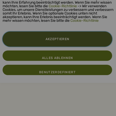
kann Ihre Erfahrung beeinträchtigt werden. Wenn Sie mehr wissen
möchten, lesen Sie bitte die
Cookie-Richtlinie
-> Wir verwenden
Cookies, um unsere Dienstleistungen zu verbessern und verbessern
somit Ihr Erlebnis. Wenn Sie optionale Cookies unten nicht
akzeptieren, kann Ihre Erlebnis beeinträchtigt werden. Wenn Sie
mehr wissen möchten, lesen Sie bitte die
Cookie-Richtlinie
AKZEPTIEREN
ALLES ABLEHNEN
BENUTZERDEFINIERT