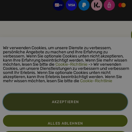
Wir verwenden Cookies, um unsere Dienste zu verbessern,
persönliche Angebote zu machen und Ihre Erfahrung zu
verbessern. Wenn Sie optionale Cookies unten nicht akzeptieren,
kann Ihre Erfahrung beeinträchtigt werden. Wenn Sie mehr wissen
möchten, lesen Sie bitte die
Cookie-Richtlinie
-> Wir verwenden
Cookies, um unsere Dienstleistungen zu verbessern und verbessern
somit Ihr Erlebnis. Wenn Sie optionale Cookies unten nicht
akzeptieren, kann Ihre Erlebnis beeinträchtigt werden. Wenn Sie
mehr wissen möchten, lesen Sie bitte die
Cookie-Richtlinie
AKZEPTIEREN
ALLES ABLEHNEN