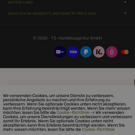
WEITERE LINKS
ERHALTEN SIE ANGEBOTE UND RABATTE PER E-MAIL:
© 2026 - TS-Handelsagentur GmbH
Wir verwenden Cookies, um unsere Dienste zu verbessern,
persönliche Angebote zu machen und Ihre Erfahrung zu
verbessern. Wenn Sie optionale Cookies unten nicht akzeptieren,
kann Ihre Erfahrung beeinträchtigt werden. Wenn Sie mehr wissen
möchten, lesen Sie bitte die
Cookie-Richtlinie
-> Wir verwenden
Cookies, um unsere Dienstleistungen zu verbessern und verbessern
somit Ihr Erlebnis. Wenn Sie optionale Cookies unten nicht
akzeptieren, kann Ihre Erlebnis beeinträchtigt werden. Wenn Sie
mehr wissen möchten, lesen Sie bitte die
Cookie-Richtlinie