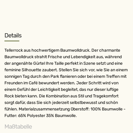
Details
Tellerrock aus hochwertigem Baumwolldruck. Der charmante
Baumwolldruck strahlt Frische und Lebendigkeit aus, während
der angenähte Gürtel Ihre Taille perfekt in Szene setzt und eine
feminine Silhouette zaubert. Stellen Sie sich vor, wie Sie an einem
sonnigen Tag durch den Park flanieren oder bei einem Treffen mit
Freunden im Café bewundert werden. Jeder Schritt wird von
einem Gefühl der Leichtigkeit begleitet, das nur dieser luftige
Rock bieten kann. Die Kombination aus Stil und Tragekomfort
sorgt dafür, dass Sie sich jederzeit selbstbewusst und schön
fühlen. Materialzusammensetzung Oberstoff: 100% Baumwolle -
Futter: 65% Polyester 35% Baumwolle.
Maßtabelle