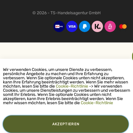
© 2026 - TS-Handelsagentur GmbH
Wir verwenden Cookies, um unsere Dienste zu verbessern,
persönliche Angebote zu machen und Ihre Erfahrung zu
verbessern. Wenn Sie optionale Cookies unten nicht akzeptieren,
kann Ihre Erfahrung beeinträchtigt werden. Wenn Sie mehr wissen
möchten, lesen Sie bitte die
Cookie-Richtlinie
-> Wir verwenden
Cookies, um unsere Dienstleistungen zu verbessern und verbessern
somit Ihr Erlebnis. Wenn Sie optionale Cookies unten nicht
akzeptieren, kann Ihre Erlebnis beeinträchtigt werden. Wenn Sie
mehr wissen möchten, lesen Sie bitte die
Cookie-Richtlinie
AKZEPTIEREN