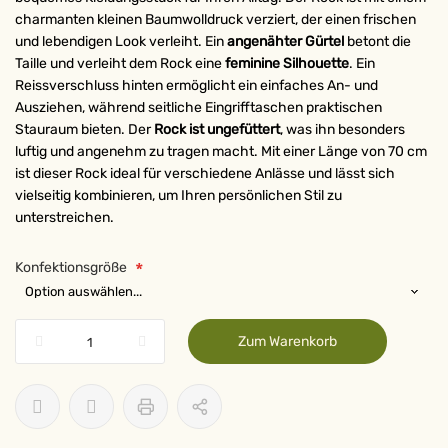
charmanten kleinen Baumwolldruck verziert, der einen frischen
und lebendigen Look verleiht. Ein
angenähter Gürtel
betont die
Taille und verleiht dem Rock eine
feminine Silhouette
. Ein
Reissverschluss hinten ermöglicht ein einfaches An- und
Ausziehen, während seitliche Eingrifftaschen praktischen
Stauraum bieten. Der
Rock ist ungefüttert
, was ihn besonders
luftig und angenehm zu tragen macht. Mit einer Länge von 70 cm
ist dieser Rock ideal für verschiedene Anlässe und lässt sich
vielseitig kombinieren, um Ihren persönlichen Stil zu
unterstreichen.
Konfektionsgröße
Zum Warenkorb