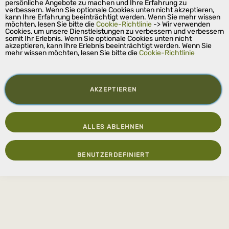
persönliche Angebote zu machen und Ihre Erfahrung zu
verbessern. Wenn Sie optionale Cookies unten nicht akzeptieren,
kann Ihre Erfahrung beeinträchtigt werden. Wenn Sie mehr wissen
möchten, lesen Sie bitte die
Cookie-Richtlinie
-> Wir verwenden
Cookies, um unsere Dienstleistungen zu verbessern und verbessern
somit Ihr Erlebnis. Wenn Sie optionale Cookies unten nicht
akzeptieren, kann Ihre Erlebnis beeinträchtigt werden. Wenn Sie
mehr wissen möchten, lesen Sie bitte die
Cookie-Richtlinie
AKZEPTIEREN
ALLES ABLEHNEN
BENUTZERDEFINIERT