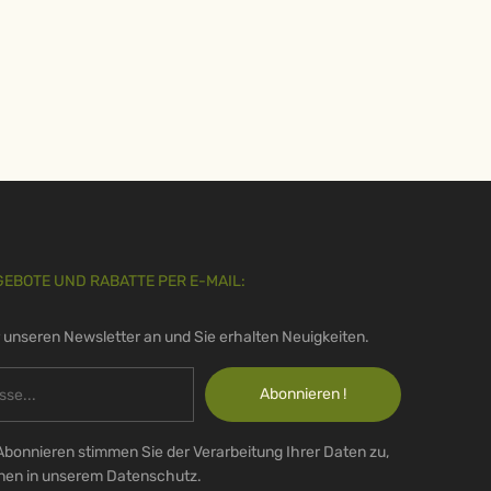
GEBOTE UND RABATTE PER E-MAIL:
r unseren Newsletter an und Sie erhalten Neuigkeiten.
Abonnieren !
Abonnieren stimmen Sie der Verarbeitung Ihrer Daten zu,
onen in unserem Datenschutz.