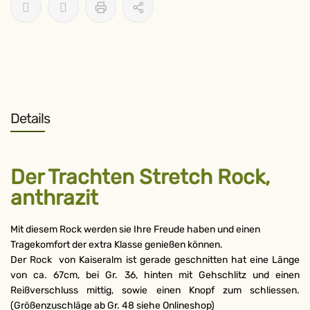
Details
Der Trachten Stretch Rock,
anthrazit
Mit diesem Rock werden sie Ihre Freude haben und einen
Tragekomfort der extra Klasse genießen können.
Der Rock von Kaiseralm ist gerade geschnitten hat eine Länge
von ca. 67cm, bei Gr. 36, hinten mit Gehschlitz und einen
Reißverschluss mittig, sowie einen Knopf zum schliessen.
(Größenzuschläge ab Gr. 48 siehe Onlineshop)