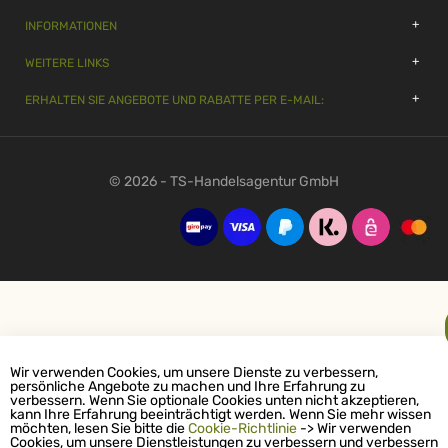
INFORMATIONEN
WEITERE LINKS
ERHALTEN SIE ANGEBOTE UND RABATTE PER E-MAIL:
© 2026 - TS-Handelsagentur GmbH
Wir verwenden Cookies, um unsere Dienste zu verbessern,
persönliche Angebote zu machen und Ihre Erfahrung zu
verbessern. Wenn Sie optionale Cookies unten nicht akzeptieren,
kann Ihre Erfahrung beeinträchtigt werden. Wenn Sie mehr wissen
möchten, lesen Sie bitte die
Cookie-Richtlinie
-> Wir verwenden
Cookies, um unsere Dienstleistungen zu verbessern und verbessern