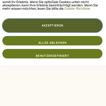
somit Ihr Erlebnis. Wenn Sie optionale Cookies unten nicht
akzeptieren, kann Ihre Erlebnis beeinträchtigt werden. Wenn Sie
mehr wissen möchten, lesen Sie bitte die
Cookie-Richtlinie
AKZEPTIEREN
ALLES ABLEHNEN
BENUTZERDEFINIERT