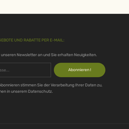
GEBOTE UND RABATTE PER E-MAIL:
r unseren Newsletter an und Sie erhalten Neuigkeiten.
Abonnieren !
Abonnieren stimmen Sie der Verarbeitung Ihrer Daten zu,
onen in unserem Datenschutz.