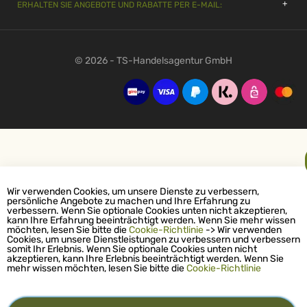
ERHALTEN SIE ANGEBOTE UND RABATTE PER E-MAIL:
© 2026 - TS-Handelsagentur GmbH
Wir verwenden Cookies, um unsere Dienste zu verbessern,
persönliche Angebote zu machen und Ihre Erfahrung zu
verbessern. Wenn Sie optionale Cookies unten nicht akzeptieren,
kann Ihre Erfahrung beeinträchtigt werden. Wenn Sie mehr wissen
möchten, lesen Sie bitte die
Cookie-Richtlinie
-> Wir verwenden
Cookies, um unsere Dienstleistungen zu verbessern und verbessern
somit Ihr Erlebnis. Wenn Sie optionale Cookies unten nicht
akzeptieren, kann Ihre Erlebnis beeinträchtigt werden. Wenn Sie
mehr wissen möchten, lesen Sie bitte die
Cookie-Richtlinie