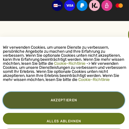
Wir verwenden Cookies, um unsere Dienste zu verbessern,
persönliche Angebote zu machen und Ihre Erfahrung zu
verbessern. Wenn Sie optionale Cookies unten nicht akzeptieren,
kann Ihre Erfahrung beeinträchtigt werden. Wenn Sie mehr wissen
möchten, lesen Sie bitte die
Cookie-Richtlinie
-> Wir verwenden
Cookies, um unsere Dienstleistungen zu verbessern und verbessern
somit Ihr Erlebnis. Wenn Sie optionale Cookies unten nicht
akzeptieren, kann Ihre Erlebnis beeinträchtigt werden. Wenn Sie
mehr wissen möchten, lesen Sie bitte die
Cookie-Richtlinie
AKZEPTIEREN
ALLES ABLEHNEN