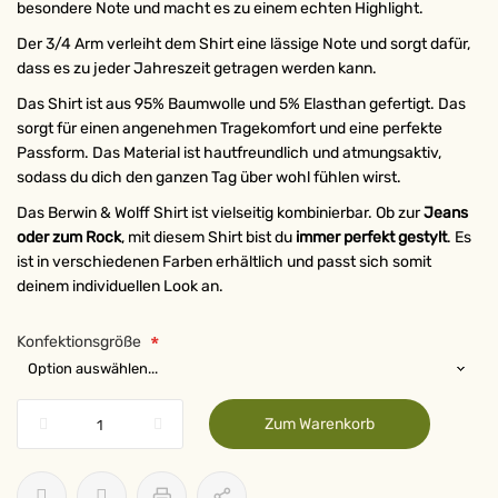
besondere Note und macht es zu einem echten Highlight.
Der 3/4 Arm verleiht dem Shirt eine lässige Note und sorgt dafür,
dass es zu jeder Jahreszeit getragen werden kann.
Das Shirt ist aus 95% Baumwolle und 5% Elasthan gefertigt. Das
sorgt für einen angenehmen Tragekomfort und eine perfekte
Passform. Das Material ist hautfreundlich und atmungsaktiv,
sodass du dich den ganzen Tag über wohl fühlen wirst.
Das Berwin & Wolff Shirt ist vielseitig kombinierbar. Ob zur
Jeans
oder zum Rock
, mit diesem Shirt bist du
immer perfekt gestylt
. Es
ist in verschiedenen Farben erhältlich und passt sich somit
deinem individuellen Look an.
Konfektionsgröße
Zum Warenkorb