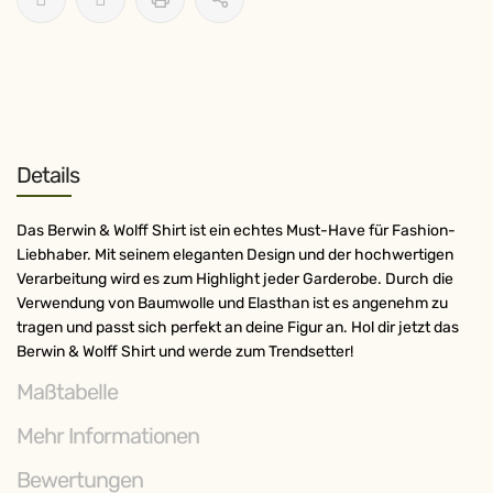
Details
Das Berwin & Wolff Shirt ist ein echtes Must-Have für Fashion-
Liebhaber. Mit seinem eleganten Design und der hochwertigen
Verarbeitung wird es zum Highlight jeder Garderobe. Durch die
Verwendung von Baumwolle und Elasthan ist es angenehm zu
tragen und passt sich perfekt an deine Figur an. Hol dir jetzt das
Berwin & Wolff Shirt und werde zum Trendsetter!
Maßtabelle
Mehr Informationen
Bewertungen