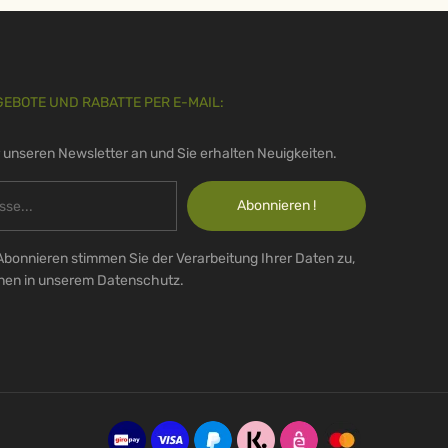
GEBOTE UND RABATTE PER E-MAIL:
r unseren Newsletter an und Sie erhalten Neuigkeiten.
Abonnieren !
Abonnieren stimmen Sie der Verarbeitung Ihrer Daten zu,
onen in unserem Datenschutz.