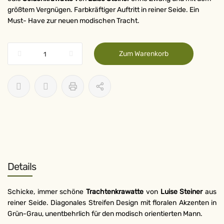
größtem Vergnügen. Farbkräftiger Auftritt in reiner Seide. Ein
Must- Have zur neuen modischen Tracht.
Zum Warenkorb
Details
Schicke, immer schöne
Trachtenkrawatte
von
Luise Steiner
aus
reiner Seide. Diagonales Streifen Design mit floralen Akzenten in
Grün-Grau, unentbehrlich für den modisch orientierten Mann.