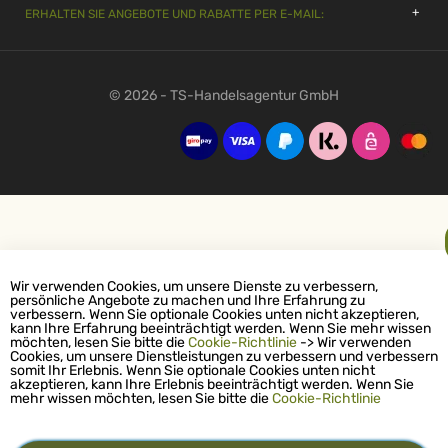
ERHALTEN SIE ANGEBOTE UND RABATTE PER E-MAIL:
© 2026 - TS-Handelsagentur GmbH
Wir verwenden Cookies, um unsere Dienste zu verbessern,
persönliche Angebote zu machen und Ihre Erfahrung zu
verbessern. Wenn Sie optionale Cookies unten nicht akzeptieren,
kann Ihre Erfahrung beeinträchtigt werden. Wenn Sie mehr wissen
möchten, lesen Sie bitte die
Cookie-Richtlinie
-> Wir verwenden
Cookies, um unsere Dienstleistungen zu verbessern und verbessern
somit Ihr Erlebnis. Wenn Sie optionale Cookies unten nicht
akzeptieren, kann Ihre Erlebnis beeinträchtigt werden. Wenn Sie
mehr wissen möchten, lesen Sie bitte die
Cookie-Richtlinie