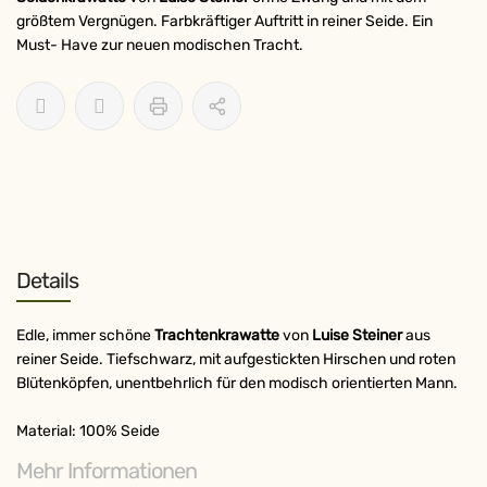
größtem Vergnügen. Farbkräftiger Auftritt in reiner Seide. Ein
Must- Have zur neuen modischen Tracht.
Details
Edle, immer schöne
Trachtenkrawatte
von
Luise Steiner
aus
reiner Seide. Tiefschwarz, mit aufgestickten Hirschen und roten
Blütenköpfen, unentbehrlich für den modisch orientierten Mann.
Material: 100% Seide
Mehr Informationen