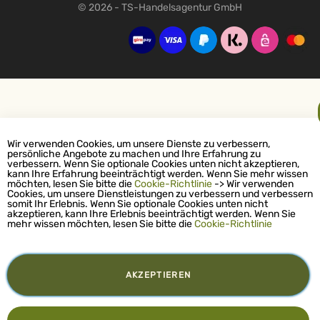
© 2026 - TS-Handelsagentur GmbH
Wir verwenden Cookies, um unsere Dienste zu verbessern,
persönliche Angebote zu machen und Ihre Erfahrung zu
verbessern. Wenn Sie optionale Cookies unten nicht akzeptieren,
kann Ihre Erfahrung beeinträchtigt werden. Wenn Sie mehr wissen
möchten, lesen Sie bitte die
Cookie-Richtlinie
-> Wir verwenden
Cookies, um unsere Dienstleistungen zu verbessern und verbessern
somit Ihr Erlebnis. Wenn Sie optionale Cookies unten nicht
akzeptieren, kann Ihre Erlebnis beeinträchtigt werden. Wenn Sie
mehr wissen möchten, lesen Sie bitte die
Cookie-Richtlinie
AKZEPTIEREN