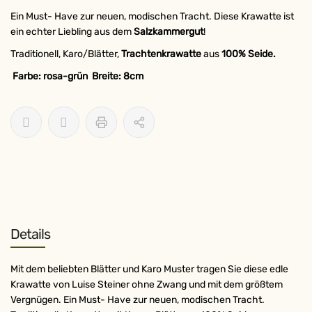
Ein Must- Have zur neuen, modischen Tracht. Diese Krawatte ist
ein echter Liebling aus dem
Salzkammergut
!
Traditionell, Karo/Blätter,
Trachtenkrawatte
aus
100% Seide.
Farbe: rosa-grün Breite: 8cm
Details
Mit dem beliebten Blätter und Karo Muster tragen Sie diese edle
Krawatte von Luise Steiner ohne Zwang und mit dem größtem
Vergnügen. Ein Must- Have zur neuen, modischen Tracht.