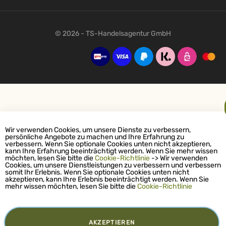
© 2026 - TS-Handelsagentur GmbH
Wir verwenden Cookies, um unsere Dienste zu verbessern,
persönliche Angebote zu machen und Ihre Erfahrung zu
verbessern. Wenn Sie optionale Cookies unten nicht akzeptieren,
kann Ihre Erfahrung beeinträchtigt werden. Wenn Sie mehr wissen
möchten, lesen Sie bitte die
Cookie-Richtlinie
-> Wir verwenden
Cookies, um unsere Dienstleistungen zu verbessern und verbessern
somit Ihr Erlebnis. Wenn Sie optionale Cookies unten nicht
akzeptieren, kann Ihre Erlebnis beeinträchtigt werden. Wenn Sie
mehr wissen möchten, lesen Sie bitte die
Cookie-Richtlinie
AKZEPTIEREN