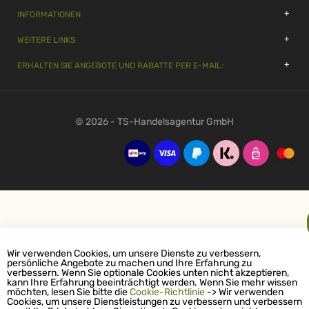
INFORMATIONEN
WEITERE LINKS
ERHALTEN SIE ANGEBOTE UND RABATTE PER E-MAIL:
© 2026 - TS-Handelsagentur GmbH
Wir verwenden Cookies, um unsere Dienste zu verbessern,
persönliche Angebote zu machen und Ihre Erfahrung zu
verbessern. Wenn Sie optionale Cookies unten nicht akzeptieren,
kann Ihre Erfahrung beeinträchtigt werden. Wenn Sie mehr wissen
möchten, lesen Sie bitte die
Cookie-Richtlinie
-> Wir verwenden
Cookies, um unsere Dienstleistungen zu verbessern und verbessern