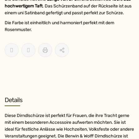
hochwertigem Taft
. Das Schürzenband auf der Rückseite ist aus
einem uni Satinband gefertigt und passt perfekt zur Schürze.
Die Farbe ist einheitlich und harmoniert perfekt mit dem
Rosenmuster.
Details
Diese Dirndlschürze ist perfekt für Frauen, die ihre Tracht gerne
mit einem besonderen Accessoire aufwerten möchten. Sie ist
ideal für festliche Anlässe wie Hochzeiten, Volksfeste oder andere
Veranstaltungen geeignet. Die Berwin & Wolff Dirndlschürze ist