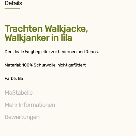
Details
Trachten Walkjacke,
Walkjanker in lila
Der ideale Wegbegleiter zur Ledernen und Jeans.
Material: 100% Schurwolle, nicht gefüttert
Farbe: lila
Maßtabelle
Mehr Informationen
Bewertungen