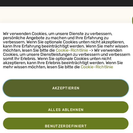
Wir verwenden Cookies, um unsere Dienste zu verbessern,
persönliche Angebote zu machen und Ihre Erfahrung zu
verbessern. Wenn Sie optionale Cookies unten nicht akzeptieren,
kann Ihre Erfahrung beeinträchtigt werden. Wenn Sie mehr wissen
möchten, lesen Sie bitte die
Cookie-Richtlinie
-> Wir verwenden
Cookies, um unsere Dienstleistungen zu verbessern und verbessern
somit Ihr Erlebnis. Wenn Sie optionale Cookies unten nicht
akzeptieren, kann Ihre Erlebnis beeinträchtigt werden. Wenn Sie
mehr wissen möchten, lesen Sie bitte die
Cookie-Richtlinie
AKZEPTIEREN
ALLES ABLEHNEN
BENUTZERDEFINIERT