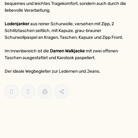
bequemes und leichtes Tragekomfort, sondern auch durch die
liebevolle Verarbeitung.
Lodenjanker
aus reiner Schurwolle, versehen mit Zipp, 2
Schlitztaschen seitlich, mit Kapuze, grau-brauner
Schurwollpaspel an Kragen, Taschen, Kapuze und Zipp Front.
Im Innenbereich ist die
Damen
Walkjacke
mit zwei offenen
Taschen ausgestattet und Karolook paspeliert.
Der ideale Wegbegleiter zur Ledernen und Jeans.